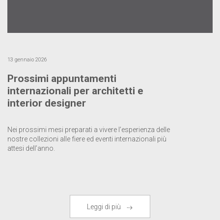
13 gennaio 2026
Prossimi appuntamenti
internazionali per architetti e
interior designer
Nei prossimi mesi preparati a vivere l’esperienza delle
nostre collezioni alle fiere ed eventi internazionali più
attesi dell’anno.
Leggi di più