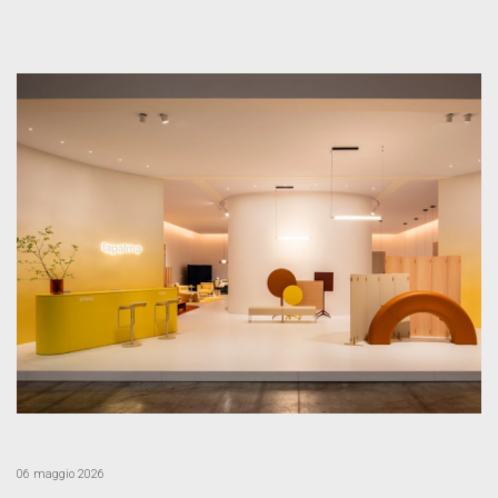
06 maggio 2026