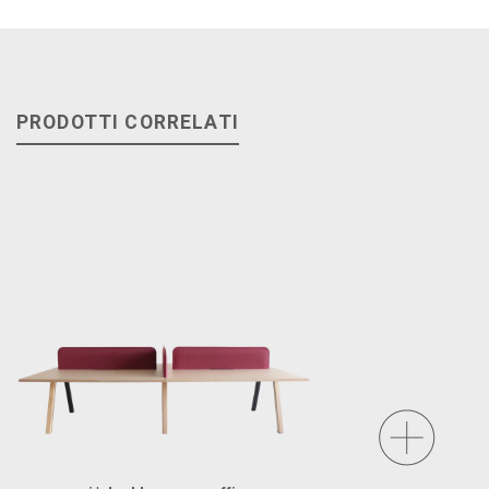
PRODOTTI CORRELATI