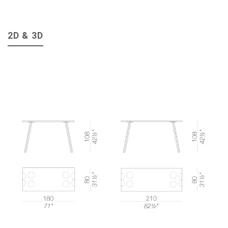
2D & 3D