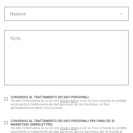
Nazione
CONSENSO AL TRATTAMENTO DEI DATI PERSONALI
Ho letto l’informativa di cui al link
privacy policy
e con la mia richiesta di contatto
acconsento al trattamento dei dati personali da me trasmessi al fine
dell’elaborazione della mia richiesta.
CONSENSO AL TRATTAMENTO DEI DATI PERSONALI PER FINALITA’ DI
MARKETING (NEWSLETTER)
Ho letto l’informativa di cui al link
privacy policy
e con la mia richiesta di contatto
acconsento al trattamento dei dati personali da me trasmessi per le finalità di