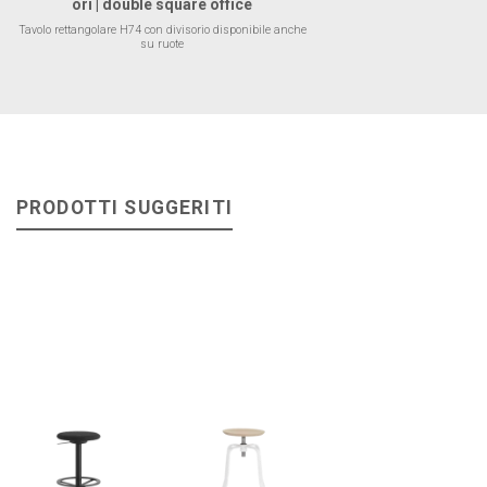
ori | double square office
Tavolo rettangolare H74 con divisorio disponibile anche
su ruote
PRODOTTI SUGGERITI