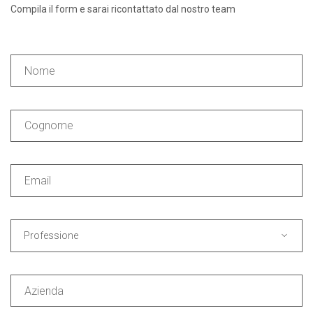
Compila il form e sarai ricontattato dal nostro team
Professione