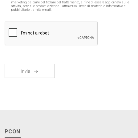
marketing da parte del titolare del trattamento, al fine di essere aggiornato sulle
attività, servizi e prodotti aziendali attraverso l’invio di materiale informativo e
pubblicitario tramite email.
invia
PCON