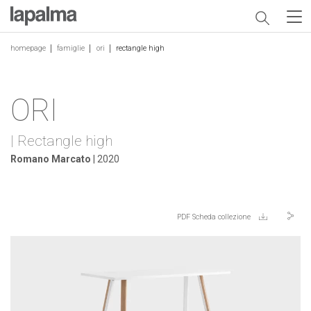
homepage
famiglie
ori
rectangle high
ORI
| Rectangle high
Romano Marcato
| 2020
PDF Scheda collezione