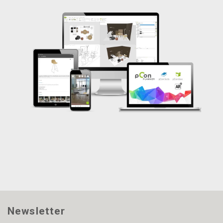
Newsletter