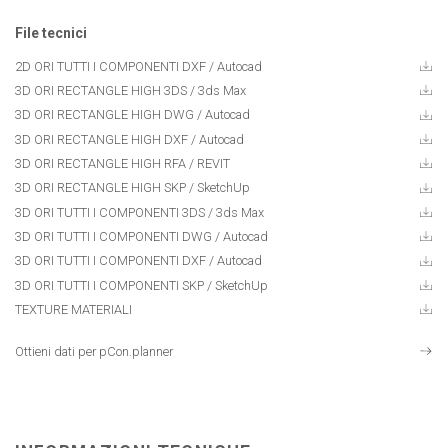
File tecnici
2D ORI TUTTI I COMPONENTI DXF
/ Autocad
3D ORI RECTANGLE HIGH 3DS
/ 3ds Max
3D ORI RECTANGLE HIGH DWG
/ Autocad
3D ORI RECTANGLE HIGH DXF
/ Autocad
3D ORI RECTANGLE HIGH RFA / REVIT
3D ORI RECTANGLE HIGH SKP
/ SketchUp
3D ORI TUTTI I COMPONENTI 3DS
/ 3ds Max
3D ORI TUTTI I COMPONENTI DWG
/ Autocad
3D ORI TUTTI I COMPONENTI DXF
/ Autocad
3D ORI TUTTI I COMPONENTI SKP
/ SketchUp
TEXTURE MATERIALI
Ottieni dati per pCon.planner