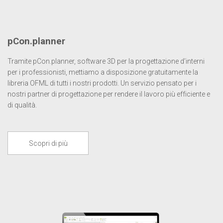
pCon.planner
Tramite pCon.planner, software 3D per la progettazione d’interni
per i professionisti, mettiamo a disposizione gratuitamente la
libreria OFML di tutti i nostri prodotti. Un servizio pensato per i
nostri partner di progettazione per rendere il lavoro più efficiente e
di qualità.
Scopri di più