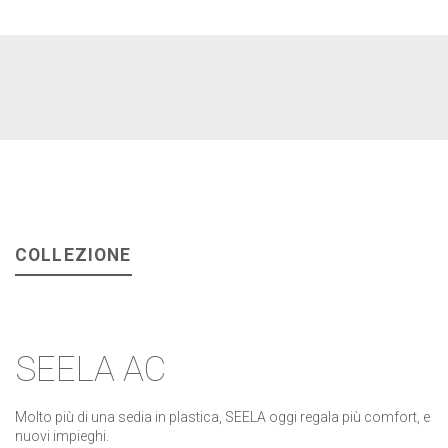
COLLEZIONE
SEELA AC
Molto più di una sedia in plastica, SEELA oggi regala più comfort, e
nuovi impieghi.