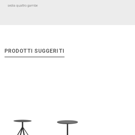
sedia quattro gambe
PRODOTTI SUGGERITI