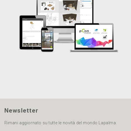
Newsletter
Rimani aggiornato su tutte le novità del mondo Lapalma.