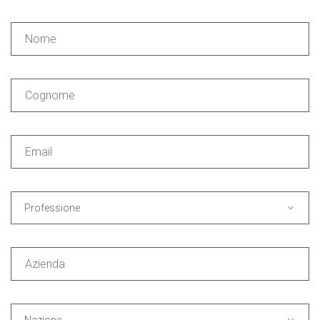
Professione