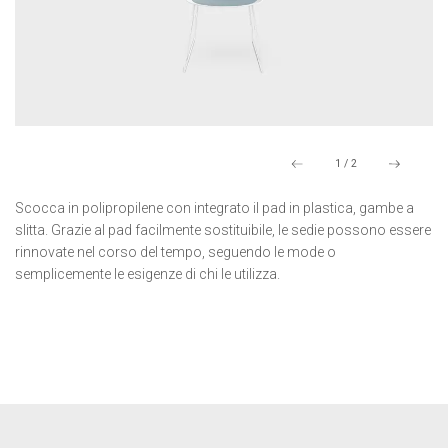
1
/
2
Scocca in polipropilene con integrato il pad in plastica, gambe a
slitta. Grazie al pad facilmente sostituibile, le sedie possono essere
rinnovate nel corso del tempo, seguendo le mode o
semplicemente le esigenze di chi le utilizza.