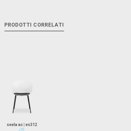
PRODOTTI CORRELATI
seela ac | es312