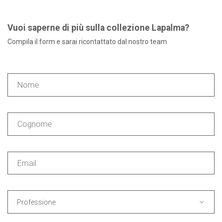
Vuoi saperne di più sulla collezione Lapalma?
Compila il form e sarai ricontattato dal nostro team
Professione