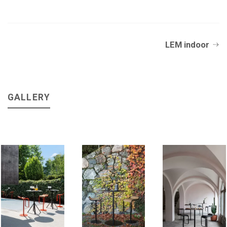
LEM indoor
GALLERY