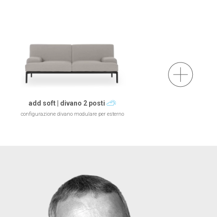
add soft | divano 2 posti
configurazione divano modulare per esterno