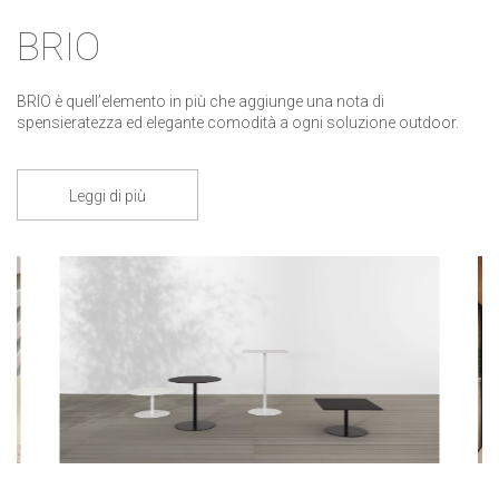
BRIO
BRIO è quell’elemento in più che aggiunge una nota di
spensieratezza ed elegante comodità a ogni soluzione outdoor.
Leggi di più