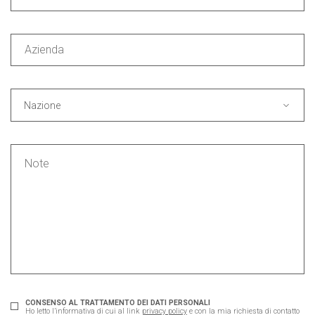
Nazione
CONSENSO AL TRATTAMENTO DEI DATI PERSONALI
Ho letto l’informativa di cui al link
privacy policy
e con la mia richiesta di contatto