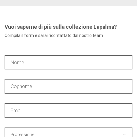
Vuoi saperne di più sulla collezione Lapalma?
Compila il form e sarai ricontattato dal nostro team
Professione