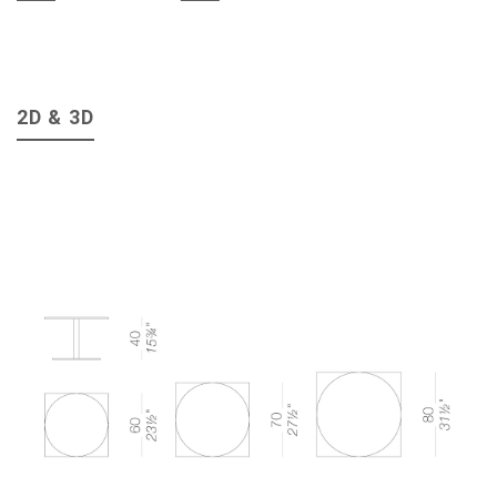
2D & 3D