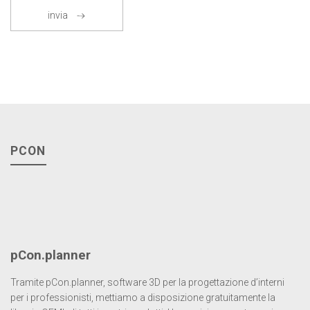
invia
PCON
pCon.planner
Tramite pCon.planner, software 3D per la progettazione d’interni
per i professionisti, mettiamo a disposizione gratuitamente la