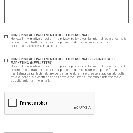
CONSENSO AL TRATTAMENTO DEI DATI PERSONALI
Ho letto l’informativa di cui al link
privacy policy
e con la mia richiesta di contatto
acconsento al trattamento dei dati personali da me trasmessi al fine
dell’elaborazione della mia richiesta.
CONSENSO AL TRATTAMENTO DEI DATI PERSONALI PER FINALITA’ DI
MARKETING (NEWSLETTER)
Ho letto l’informativa di cui al link
privacy policy
e con la mia richiesta di contatto
acconsento al trattamento dei dati personali da me trasmessi per le finalità di
marketing da parte del titolare del trattamento, al fine di essere aggiornato sulle
attività, servizi e prodotti aziendali attraverso l’invio di materiale informativo e
pubblicitario tramite email.