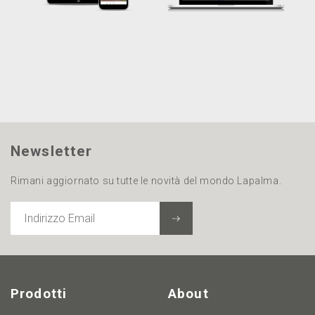
Newsletter
Rimani aggiornato su tutte le novità del mondo Lapalma.
INDIRIZZO
EMAIL
Prodotti
About