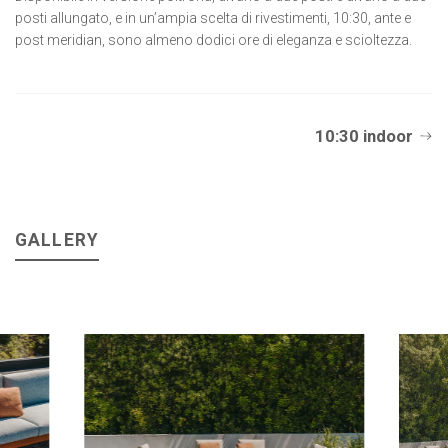
posti allungato, e in un’ampia scelta di rivestimenti, 10:30, ante e
post meridian, sono almeno dodici ore di eleganza e scioltezza.
10:30 indoor
GALLERY