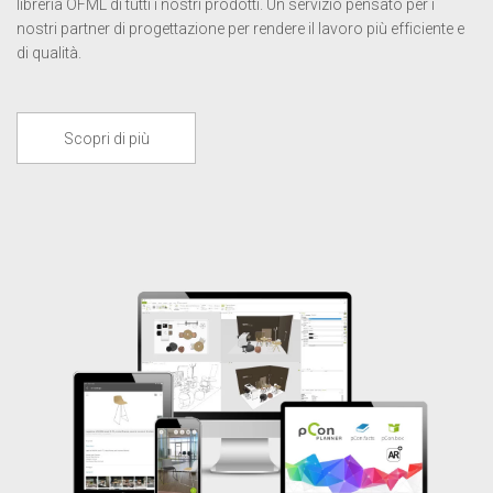
libreria OFML di tutti i nostri prodotti. Un servizio pensato per i
nostri partner di progettazione per rendere il lavoro più efficiente e
di qualità.
Scopri di più