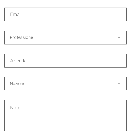
Professione
Nazione