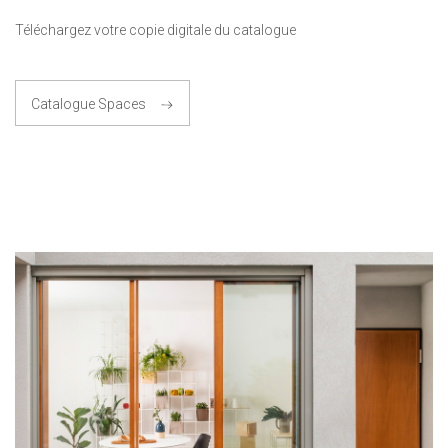
Téléchargez votre copie digitale du catalogue
Catalogue Spaces