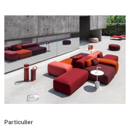
Particulier