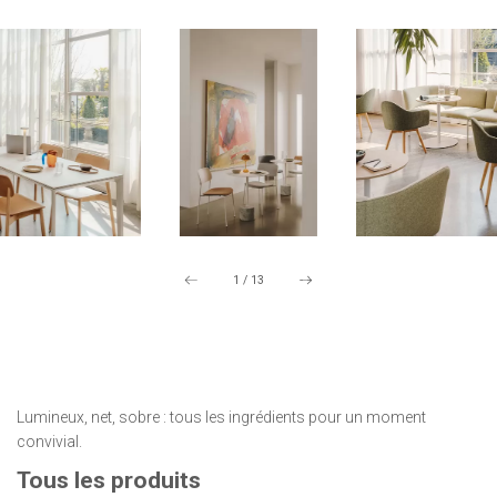
1
/
13
Lumineux, net, sobre : tous les ingrédients pour un moment
convivial.
Tous les produits