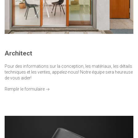
Architect
Pour des informations sur la conception, les matériaux, les détails
techniques et les ventes, appelez-nous! Notre équipe sera heureuse
de vous aider!
Remplir le formulaire