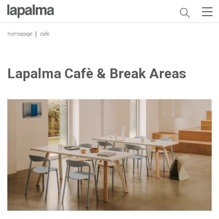
homepage
cafe
Lapalma Cafè & Break Areas