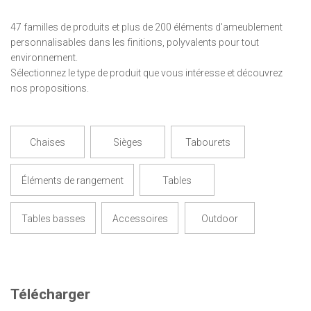
47 familles de produits et plus de 200 éléments d'ameublement
personnalisables dans les finitions, polyvalents pour tout
environnement.
Sélectionnez le type de produit que vous intéresse et découvrez
nos propositions.
Chaises
Sièges
Tabourets
Éléments de rangement
Tables
Tables basses
Accessoires
Outdoor
Télécharger