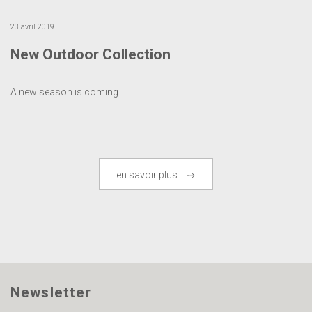
23 avril 2019
New Outdoor Collection
A new season is coming
en savoir plus
Newsletter