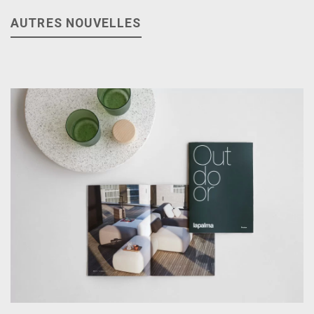
AUTRES NOUVELLES