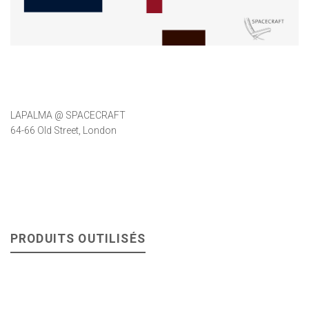
LAPALMA @ SPACECRAFT
64-66 Old Street, London
PRODUITS OUTILISÉS