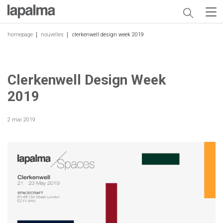
homepage
nouvelles
clerkenwell design week 2019
Clerkenwell Design Week
2019
2 mai 2019