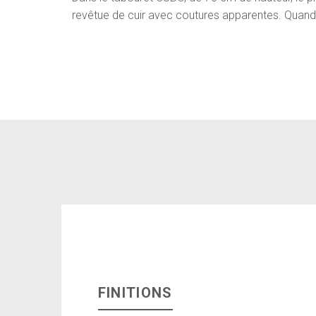
revêtue de cuir avec coutures apparentes. Quand 
FINITIONS