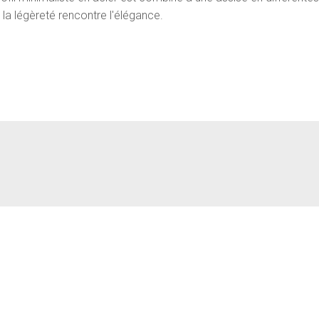
la légèreté rencontre l'élégance.