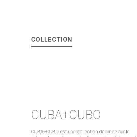
COLLECTION
CUBA+CUBO
CUBA+CUBO est une collection déclinée sur le