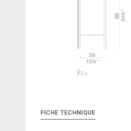
FICHE TECHNIQUE