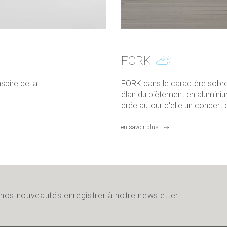
FORK
spire de la
FORK dans le caractère sobre 
élan du piètement en aluminium
crée autour d'elle un concert 
en savoir plus
r nos nouveautés enregistrer à notre newsletter.