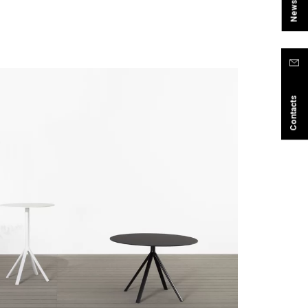
Contacts