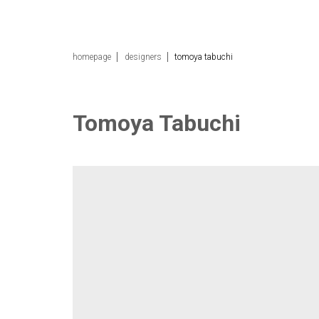
homepage
designers
tomoya tabuchi
Tomoya Tabuchi