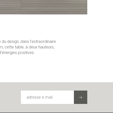
du design, dans l'extraordinaire
, cette table, à deux hauteurs,
d'énergies positives.
ADRESSE
E
MAIL