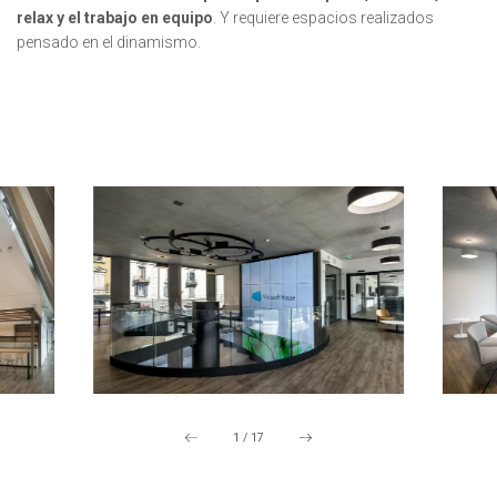
relax y el trabajo en equipo
. Y requiere espacios realizados
pensado en el dinamismo.
1
/
17