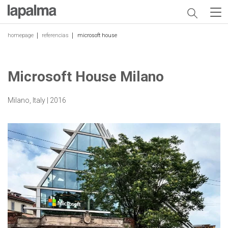
homepage
referencias
microsoft house
Microsoft House Milano
Milano, Italy | 2016