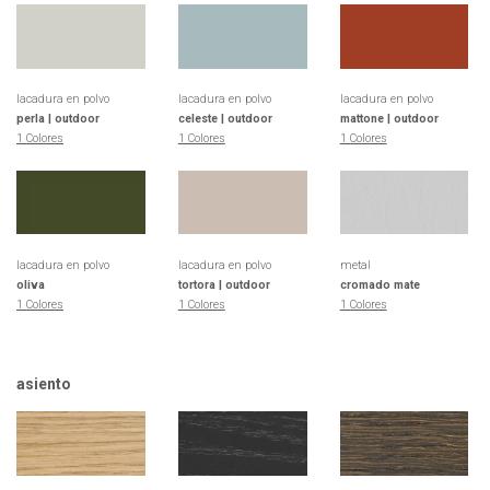
lacadura en polvo
lacadura en polvo
lacadura en polvo
perla | outdoor
celeste | outdoor
mattone | outdoor
1 Colores
1 Colores
1 Colores
lacadura en polvo
lacadura en polvo
metal
oliva
tortora | outdoor
cromado mate
1 Colores
1 Colores
1 Colores
asiento