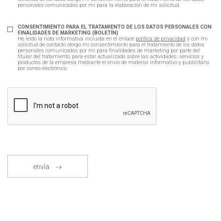
personales comunicados por mí para la elaboración de mi solicitud.
CONSENTIMIENTO PARA EL TRATAMIENTO DE LOS DATOS PERSONALES CON
FINALIDADES DE MARKETING (BOLETÍN)
He leído la nota informativa incluida en el enlace
política de privacidad
y con mi
solicitud de contacto otorgo mi consentimiento para el tratamiento de los datos
personales comunicados por mí para finalidades de marketing por parte del
titular del tratamiento, para estar actualizado sobre las actividades, servicios y
productos de la empresa mediante el envío de material informativo y publicitario
por correo electrónico.
envía