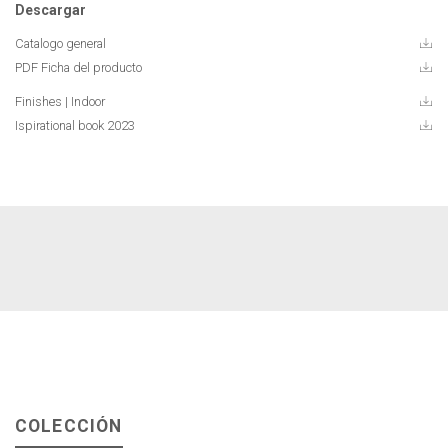
Descargar
Catalogo general
PDF Ficha del producto
Finishes | Indoor
Ispirational book 2023
COLECCIÓN