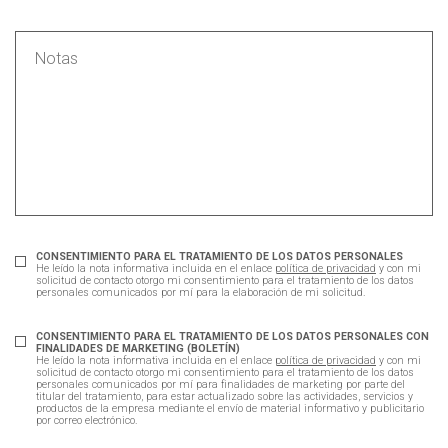
CONSENTIMIENTO PARA EL TRATAMIENTO DE LOS DATOS PERSONALES
He leído la nota informativa incluida en el enlace
política de privacidad
y con mi
solicitud de contacto otorgo mi consentimiento para el tratamiento de los datos
personales comunicados por mí para la elaboración de mi solicitud.
CONSENTIMIENTO PARA EL TRATAMIENTO DE LOS DATOS PERSONALES CON
FINALIDADES DE MARKETING (BOLETÍN)
He leído la nota informativa incluida en el enlace
política de privacidad
y con mi
solicitud de contacto otorgo mi consentimiento para el tratamiento de los datos
personales comunicados por mí para finalidades de marketing por parte del
titular del tratamiento, para estar actualizado sobre las actividades, servicios y
productos de la empresa mediante el envío de material informativo y publicitario
por correo electrónico.