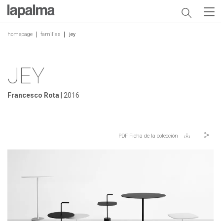
homepage
familias
jey
JEY
Francesco Rota
| 2016
PDF Ficha de la colección