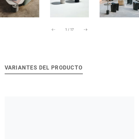
1
/
17
VARIANTES DEL PRODUCTO