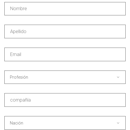
Profesión
Nación