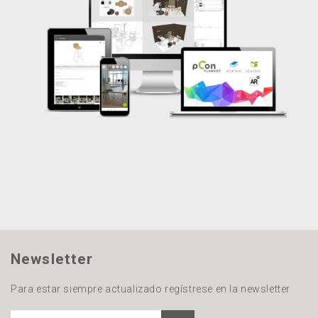
Newsletter
Para estar siempre actualizado regístrese en la newsletter
DIRECCIÓN