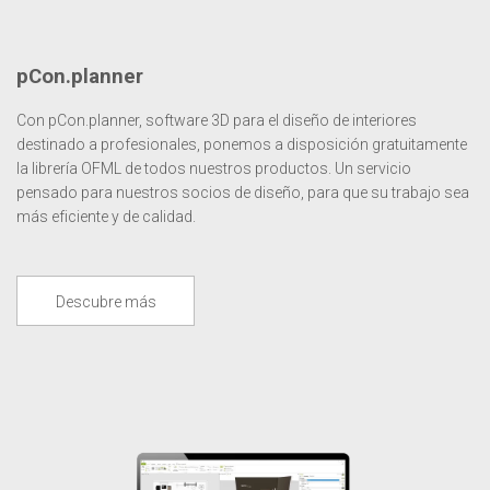
pCon.planner
Con pCon.planner, software 3D para el diseño de interiores
destinado a profesionales, ponemos a disposición gratuitamente
la librería OFML de todos nuestros productos. Un servicio
pensado para nuestros socios de diseño, para que su trabajo sea
más eficiente y de calidad.
Descubre más