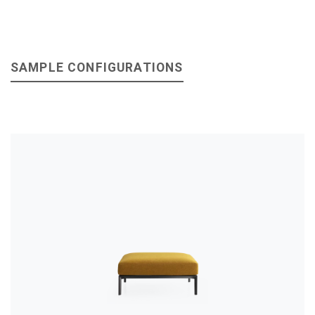
SAMPLE CONFIGURATIONS