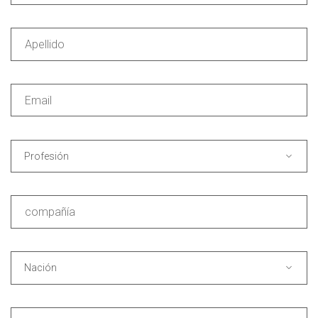
Profesión
Nación