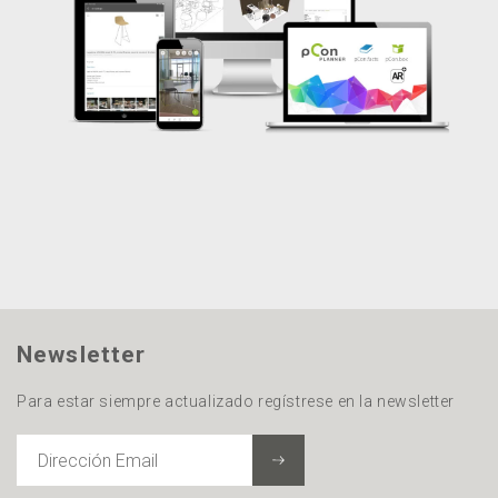
Newsletter
Para estar siempre actualizado regístrese en la newsletter
DIRECCIÓN
EMAIL