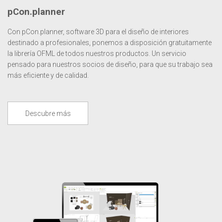
pCon.planner
Con pCon.planner, software 3D para el diseño de interiores
destinado a profesionales, ponemos a disposición gratuitamente
la librería OFML de todos nuestros productos. Un servicio
pensado para nuestros socios de diseño, para que su trabajo sea
más eficiente y de calidad.
Descubre más