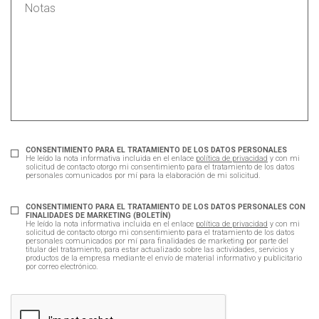
CONSENTIMIENTO PARA EL TRATAMIENTO DE LOS DATOS PERSONALES
He leído la nota informativa incluida en el enlace
política de privacidad
y con mi
solicitud de contacto otorgo mi consentimiento para el tratamiento de los datos
personales comunicados por mí para la elaboración de mi solicitud.
CONSENTIMIENTO PARA EL TRATAMIENTO DE LOS DATOS PERSONALES CON
FINALIDADES DE MARKETING (BOLETÍN)
He leído la nota informativa incluida en el enlace
política de privacidad
y con mi
solicitud de contacto otorgo mi consentimiento para el tratamiento de los datos
personales comunicados por mí para finalidades de marketing por parte del
titular del tratamiento, para estar actualizado sobre las actividades, servicios y
productos de la empresa mediante el envío de material informativo y publicitario
por correo electrónico.