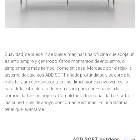
Suavidad, se puede. Y se puede imaginar una ofi cina que acoja un
asiento amplio y generoso. Otros momentos de encuentro, o
simplemente más tiempo, como en casa. Marcado por el relax, el
sistema de asientos ADD SOFT añade profundidad y se abre a la
más feliz ars combinatoria. En las dimensiones envolventes, la
pata de la estructura reduce su altura para dar espacio a la
comodidad de los cojines. Completan la funcionalidad del sofá
las superfi cies de apoyo con tomas eléctricas. Es una lástima
tener que levantarse.
ADD SOFT outdoor