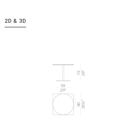
2D & 3D