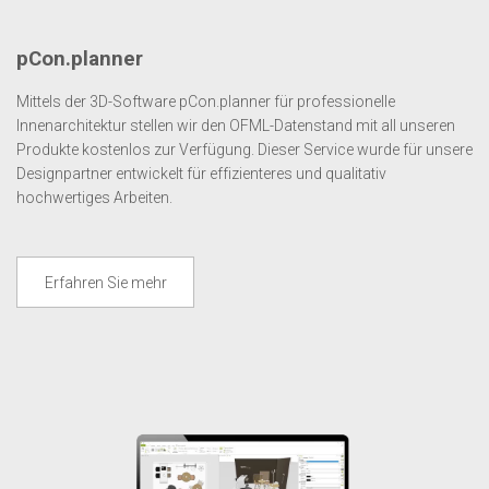
pCon.planner
Mittels der 3D-Software pCon.planner für professionelle
Innenarchitektur stellen wir den OFML-Datenstand mit all unseren
Produkte kostenlos zur Verfügung. Dieser Service wurde für unsere
Designpartner entwickelt für effizienteres und qualitativ
hochwertiges Arbeiten.
Erfahren Sie mehr