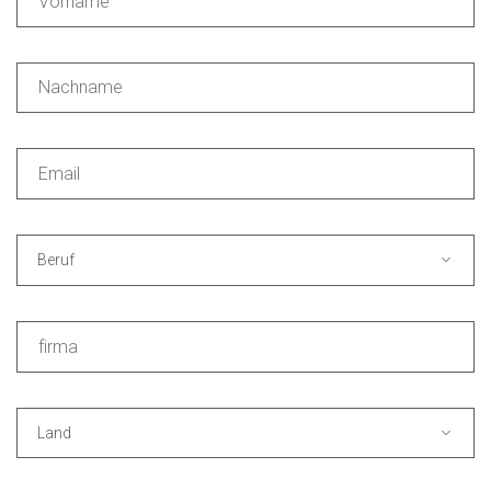
Beruf
Land