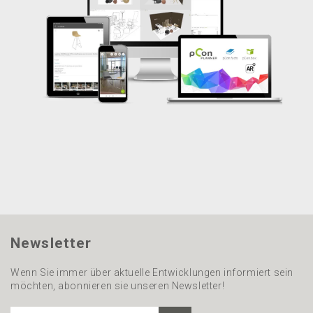
Newsletter
Wenn Sie immer über aktuelle Entwicklungen informiert sein
möchten, abonnieren sie unseren Newsletter!
ANSCHRIFT