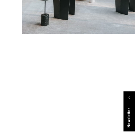
Newsletter