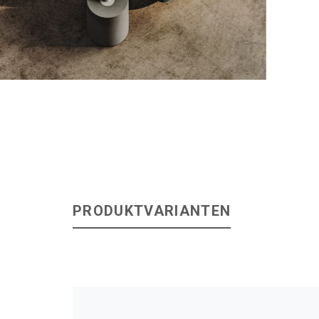
PRODUKTVARIANTEN