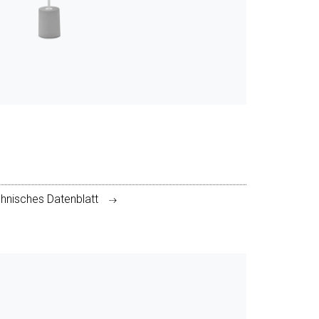
hnisches Datenblatt