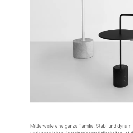
Mittlerweile eine ganze Familie. Stabil und dyna