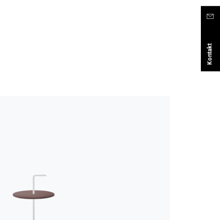
Kontakt