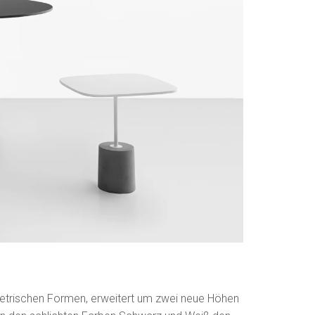
ometrischen Formen, erweitert um zwei neue Höhen