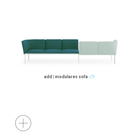
add | modulares sofa