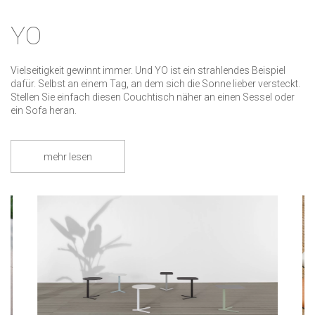
YO
Vielseitigkeit gewinnt immer. Und YO ist ein strahlendes Beispiel
dafür. Selbst an einem Tag, an dem sich die Sonne lieber versteckt.
Stellen Sie einfach diesen Couchtisch näher an einen Sessel oder
ein Sofa heran.
mehr lesen