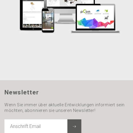
Newsletter
Wenn Sie immer über aktuelle Entwicklungen informiert sein
möchten, abonnieren sie unseren Newsletter!
ANSCHRIFT
EMAIL