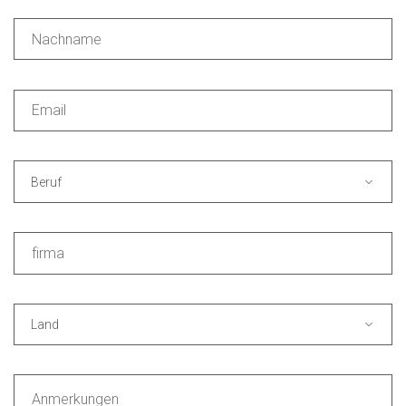
Beruf
Land