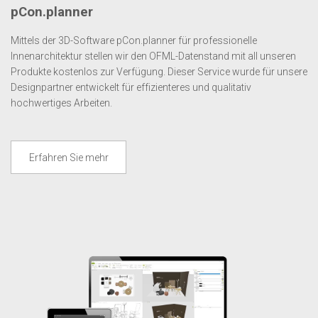
pCon.planner
Mittels der 3D-Software pCon.planner für professionelle
Innenarchitektur stellen wir den OFML-Datenstand mit all unseren
Produkte kostenlos zur Verfügung. Dieser Service wurde für unsere
Designpartner entwickelt für effizienteres und qualitativ
hochwertiges Arbeiten.
Erfahren Sie mehr