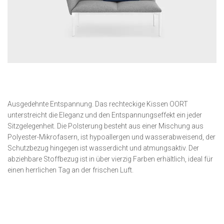
Ausgedehnte Entspannung. Das rechteckige Kissen OORT
unterstreicht die Eleganz und den Entspannungseffekt ein jeder
Sitzgelegenheit. Die Polsterung besteht aus einer Mischung aus
Polyester-Mikrofasern, ist hypoallergen und wasserabweisend, der
Schutzbezug hingegen ist wasserdicht und atmungsaktiv. Der
abziehbare Stoffbezug ist in über vierzig Farben erhältlich, ideal für
einen herrlichen Tag an der frischen Luft.