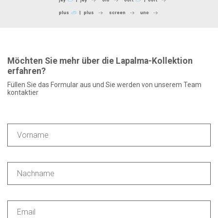
plus
plus
screen
uno
Möchten Sie mehr über die Lapalma-Kollektion
erfahren?
Füllen Sie das Formular aus und Sie werden von unserem Team
kontaktier