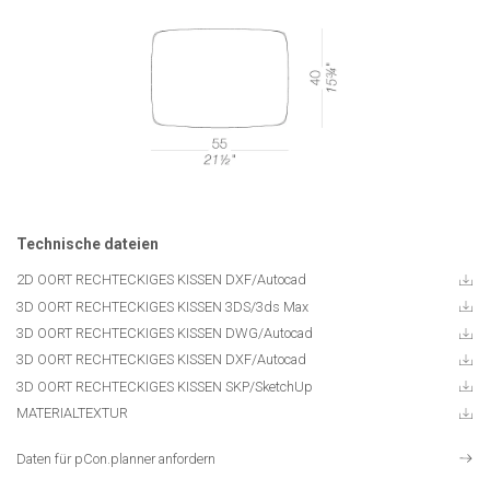
Technische dateien
2D OORT RECHTECKIGES KISSEN DXF/Autocad
3D OORT RECHTECKIGES KISSEN 3DS/3ds Max
3D OORT RECHTECKIGES KISSEN DWG/Autocad
3D OORT RECHTECKIGES KISSEN DXF/Autocad
3D OORT RECHTECKIGES KISSEN SKP/SketchUp
MATERIALTEXTUR
Daten für pCon.planner anfordern