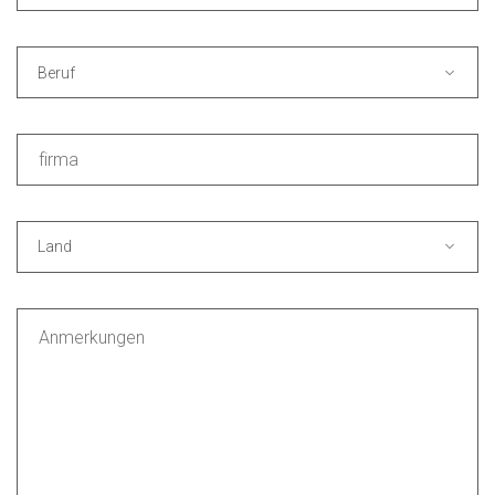
Beruf
Land