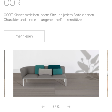
OORT
OORT Kissen verleihen jedem Sitz und jedem Sofa eigenen
Charakter und sind eine angenehme Rückenstütze.
mehr lesen
1
/
12