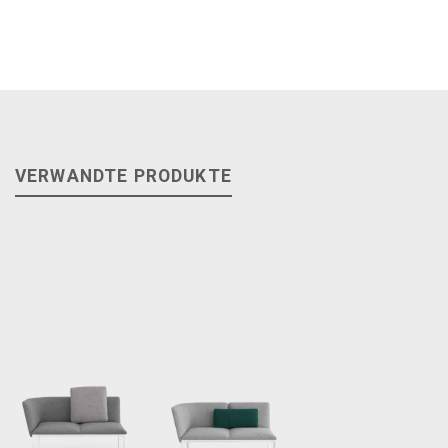
VERWANDTE PRODUKTE