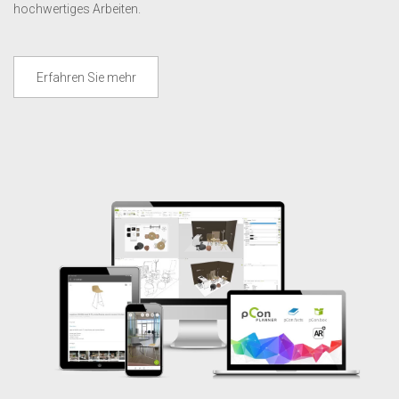
hochwertiges Arbeiten.
Erfahren Sie mehr