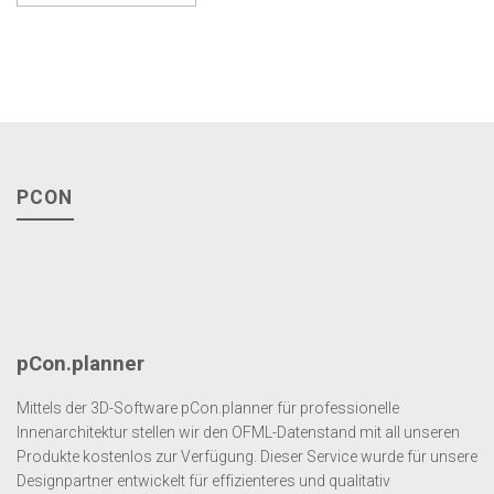
PCON
pCon.planner
Mittels der 3D-Software pCon.planner für professionelle
Innenarchitektur stellen wir den OFML-Datenstand mit all unseren
Produkte kostenlos zur Verfügung. Dieser Service wurde für unsere
Designpartner entwickelt für effizienteres und qualitativ