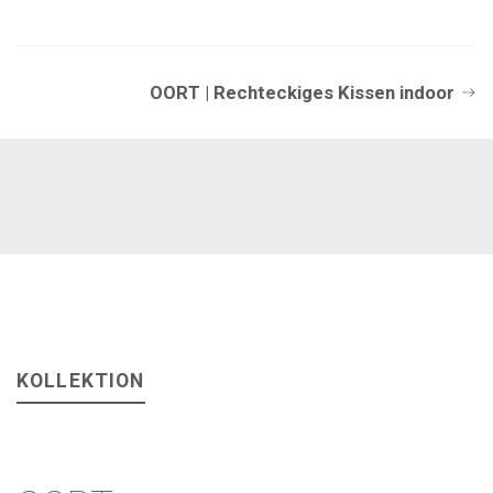
OORT | Rechteckiges Kissen indoor
KOLLEKTION