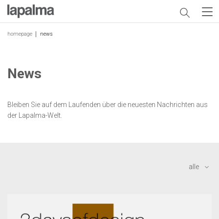
homepage
news
News
Bleiben Sie auf dem Laufenden über die neuesten Nachrichten aus
der Lapalma-Welt.
alle