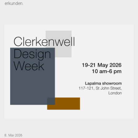
erkunden.
8. Mai 2026