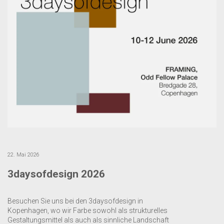
22. Mai 2026
3daysofdesign 2026
Besuchen Sie uns bei den 3daysofdesign in
Kopenhagen, wo wir Farbe sowohl als strukturelles
Gestaltungsmittel als auch als sinnliche Landschaft