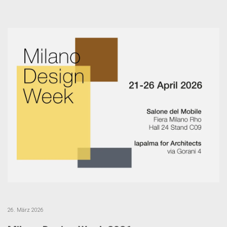
26. März 2026