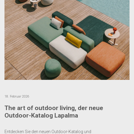
18. Februar 2026
The art of outdoor living, der neue
Outdoor-Katalog Lapalma
Entdecken Sie den neuen Outdoor-Katalog und