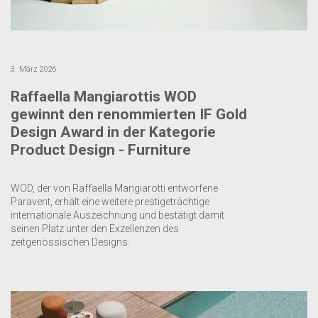
3. März 2026
Raffaella Mangiarottis WOD
gewinnt den renommierten IF Gold
Design Award in der Kategorie
Product Design - Furniture
WOD, der von Raffaella Mangiarotti entworfene
Paravent, erhält eine weitere prestigeträchtige
internationale Auszeichnung und bestätigt damit
seinen Platz unter den Exzellenzen des
zeitgenössischen Designs.