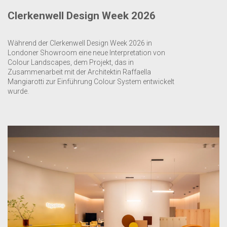
Clerkenwell Design Week 2026
Während der Clerkenwell Design Week 2026 in
Londoner Showroom eine neue Interpretation von
Colour Landscapes, dem Projekt, das in
Zusammenarbeit mit der Architektin Raffaella
Mangiarotti zur Einführung Colour System entwickelt
wurde.