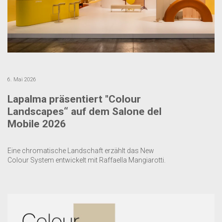
6. Mai 2026
Lapalma präsentiert "Colour
Landscapes“ auf dem Salone del
Mobile 2026
Eine chromatische Landschaft erzählt das New
Colour System entwickelt mit Raffaella Mangiarotti.