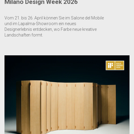
Milano Design Week 2026
Vom 21. bis 26. April können Sie im Salone del Mobile
und im Lapalma-Showroom ein neues
Designerlebnis entdecken, wo Farbe neue kreative
Landschaften formt.