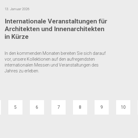
13. Januar 2026
Internationale Veranstaltungen für
Architekten und Innenarchitekten
in Kürze
In den kommenden Monaten bereiten Sie sich darauf
vor, unsere Kollektionen auf den aufregendsten
internationalen Messen und Veranstaltungen des
Jahres zu erleben.
5
6
7
8
9
10