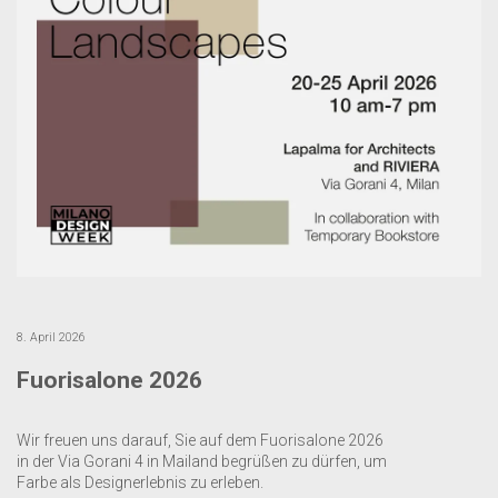
8. April 2026
Fuorisalone 2026
Wir freuen uns darauf, Sie auf dem Fuorisalone 2026
in der Via Gorani 4 in Mailand begrüßen zu dürfen, um
Farbe als Designerlebnis zu erleben.