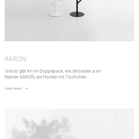
AARON
Und es gibt ihn im Doppelpack, wie die beiden a im
Namen AARON, als Hocker mit Tischchen.
mehr lesen