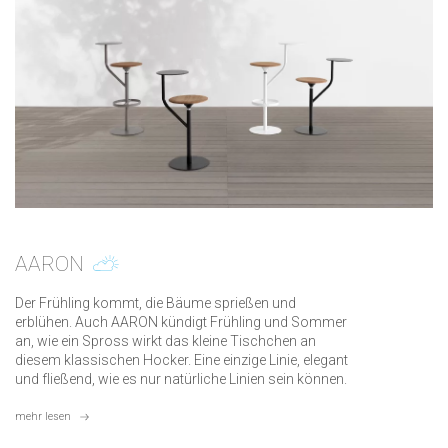
AARON
Der Frühling kommt, die Bäume sprießen und
erblühen. Auch AARON kündigt Frühling und Sommer
an, wie ein Spross wirkt das kleine Tischchen an
diesem klassischen Hocker. Eine einzige Linie, elegant
und fließend, wie es nur natürliche Linien sein können.
mehr lesen