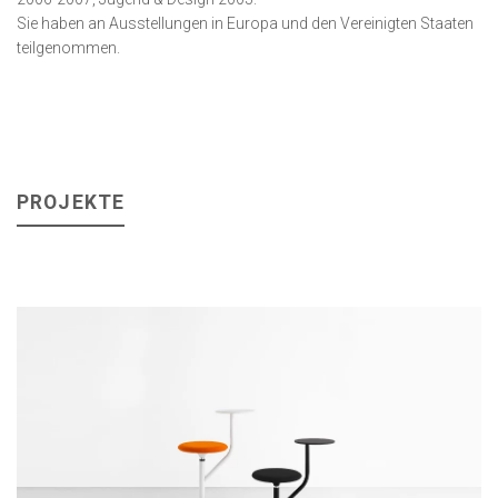
Sie haben an Ausstellungen in Europa und den Vereinigten Staaten
teilgenommen.
PROJEKTE